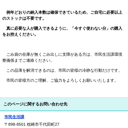
例年どおりの納入本数は確保できているため、ご自宅に必要以上
のストックは不要です。
真に必要な人が購入できるように、「今すぐ使わない分」の購入
をお控えください。
ごみ袋の在庫が無くごみ出しに支障がある方は、市民生活課環境
整備係までご連絡ください。
この品薄を解消できるのは、市民の皆様の冷静な行動だけです。
市民の皆様方のご理解、ご協力をよろしくお願いいたします。
このページに関するお問い合わせ先
市民生活課
〒898-8501
枕崎市千代田町27