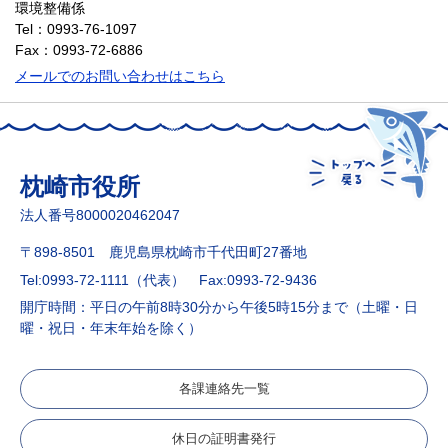
環境整備係
Tel：0993-76-1097
Fax：0993-72-6886
メールでのお問い合わせはこちら
枕崎市役所
法人番号8000020462047
〒898-8501 鹿児島県枕崎市千代田町27番地
Tel:0993-72-1111（代表）
Fax:0993-72-9436
開庁時間：平日の午前8時30分から午後5時15分まで（土曜・日
曜・祝日・年末年始を除く）
各課連絡先一覧
休日の証明書発行