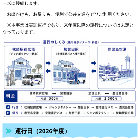
ーズに接続します。
お出かけも、お帰りも。便利で公共交通をぜひご利用ください。
※本事業は実証運行であり、来年度以降の運行については未定と
なっております。
運行日（2026年度）