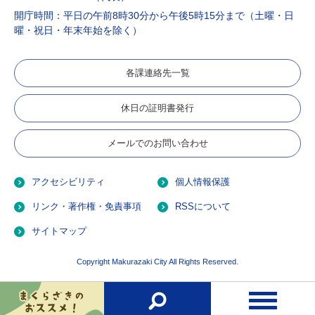
開庁時間：平日の午前8時30分から午後5時15分まで（土曜・日
曜・祝日・年末年始を除く）
各課連絡先一覧
休日の証明書発行
メールでのお問い合わせ
アクセシビリティ
個人情報保護
リンク・著作権・免責事項
RSSについて
サイトマップ
Copyright Makurazaki City All Rights Reserved.