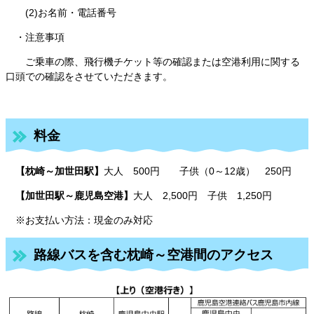
(2)お名前・電話番号
・注意事項
ご乗車の際、飛行機チケット等の確認または空港利用に関する
口頭での確認をさせていただきます。
料金
【枕崎～加世田駅】
大人 500円 子供（0～12歳） 250円
【加世田駅～鹿児島空港】
大人 2,500円 子供 1,250円
※お支払い方法：現金のみ対応
路線バスを含む枕崎～空港間のアクセス