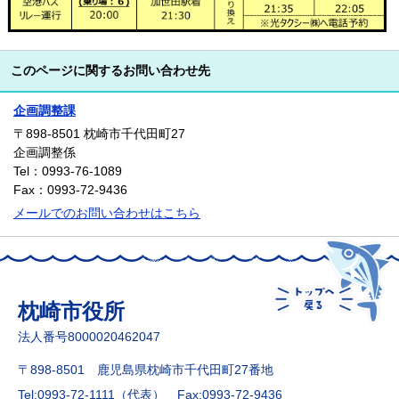
このページに関するお問い合わせ先
企画調整課
〒898-8501
枕崎市千代田町27
企画調整係
Tel：0993-76-1089
Fax：0993-72-9436
メールでのお問い合わせはこちら
枕崎市役所
法人番号8000020462047
〒898-8501 鹿児島県枕崎市千代田町27番地
Tel:0993-72-1111（代表）
Fax:0993-72-9436