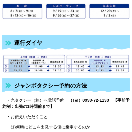
運行ダイヤ
ジャンボタクシー予約の方法
・光タクシー（株）へ電話予約
（Tel）0993-72-1133 【事前予
約制：出発の1時間前まで】
・
お伝えいただくこと
(1)何時にどこを出発する便に乗車するのか