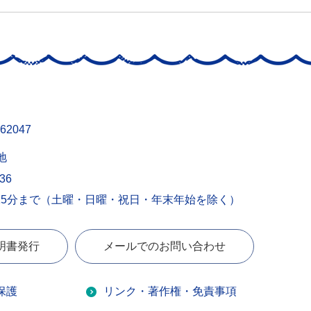
62047
地
436
15分まで（土曜・日曜・祝日・年末年始を除く）
明書発行
メールでのお問い合わせ
保護
リンク・著作権・免責事項