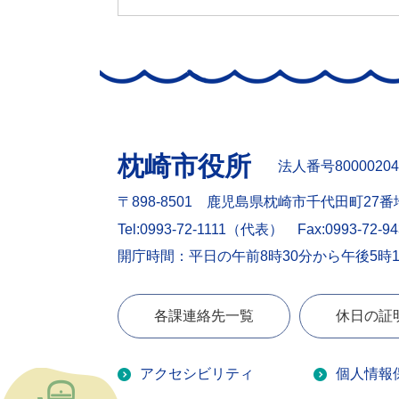
枕崎市役所
法人番号80000204
〒898-8501 鹿児島県枕崎市千代田町27番
Tel:0993-72-1111（代表）
Fax:0993-72-9
開庁時間：平日の午前8時30分から午後5時
各課連絡先一覧
休日の証
アクセシビリティ
個人情報