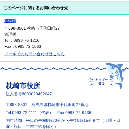
このページに関するお問い合わせ先
建設課
〒898-8501
枕崎市千代田町27
管理係
Tel：0993-76-1216
Fax：0993-72-1863
メールでのお問い合わせはこちら
枕崎市役所
法人番号8000020462047
〒898-8501 鹿児島県枕崎市千代田町27番地
Tel:0993-72-1111（代表）
Fax:0993-72-9436
開庁時間：平日の午前8時30分から午後5時15分まで（土曜・日
曜・祝日・年末年始を除く）