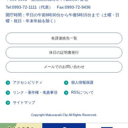
Tel:0993-72-1111（代表）
Fax:0993-72-9436
開庁時間：平日の午前8時30分から午後5時15分まで（土曜・日
曜・祝日・年末年始を除く）
各課連絡先一覧
休日の証明書発行
メールでのお問い合わせ
アクセシビリティ
個人情報保護
リンク・著作権・免責事項
RSSについて
サイトマップ
Copyright Makurazaki City All Rights Reserved.