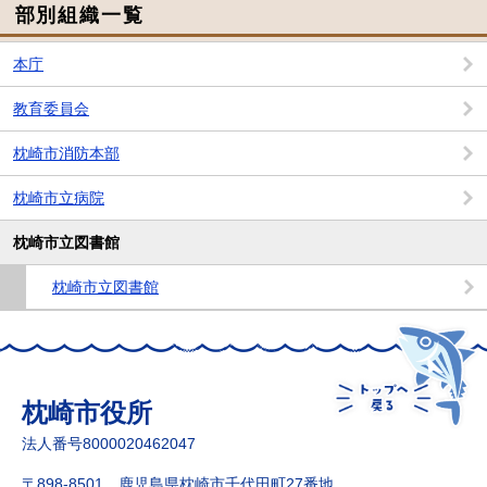
部別組織一覧
本庁
教育委員会
枕崎市消防本部
枕崎市立病院
枕崎市立図書館
枕崎市立図書館
枕崎市役所
法人番号8000020462047
〒898-8501 鹿児島県枕崎市千代田町27番地