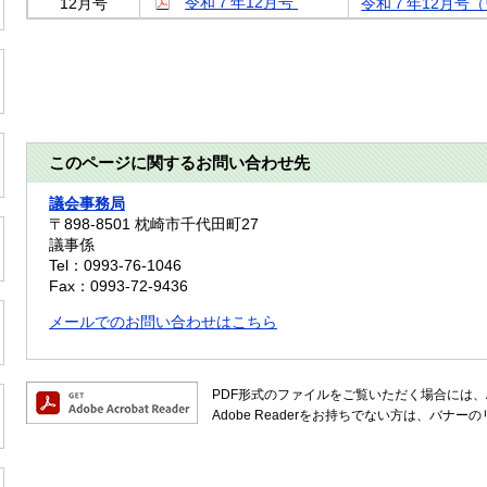
令和７年12月号
12月号
令和７年12月号
このページに関するお問い合わせ先
議会事務局
〒898-8501
枕崎市千代田町27
議事係
Tel：0993-76-1046
Fax：0993-72-9436
メールでのお問い合わせはこちら
PDF形式のファイルをご覧いただく場合には、Ado
Adobe Readerをお持ちでない方は、バ