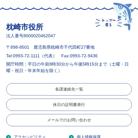
枕崎市役所
法人番号8000020462047
〒898-8501 鹿児島県枕崎市千代田町27番地
Tel:0993-72-1111（代表）
Fax:0993-72-9436
開庁時間：平日の午前8時30分から午後5時15分まで（土曜・日
曜・祝日・年末年始を除く）
各課連絡先一覧
休日の証明書発行
メールでのお問い合わせ
アクセシビリティ
個人情報保護