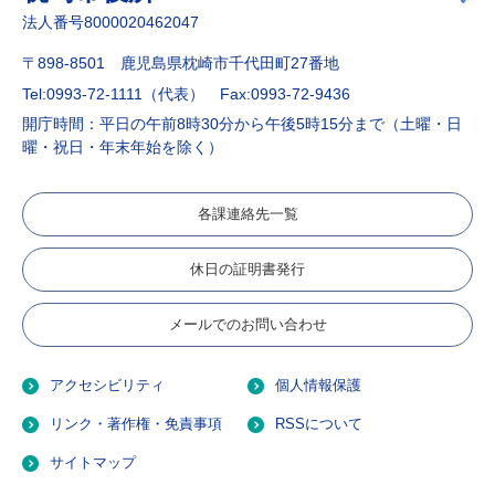
法人番号8000020462047
〒898-8501 鹿児島県枕崎市千代田町27番地
Tel:0993-72-1111（代表）
Fax:0993-72-9436
開庁時間：平日の午前8時30分から午後5時15分まで（土曜・日
曜・祝日・年末年始を除く）
各課連絡先一覧
休日の証明書発行
メールでのお問い合わせ
アクセシビリティ
個人情報保護
リンク・著作権・免責事項
RSSについて
サイトマップ