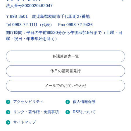
法人番号8000020462047
〒898-8501 鹿児島県枕崎市千代田町27番地
Tel:0993-72-1111（代表）
Fax:0993-72-9436
開庁時間：平日の午前8時30分から午後5時15分まで（土曜・日
曜・祝日・年末年始を除く）
各課連絡先一覧
休日の証明書発行
メールでのお問い合わせ
アクセシビリティ
個人情報保護
リンク・著作権・免責事項
RSSについて
サイトマップ