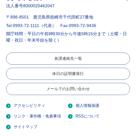
法人番号8000020462047
〒898-8501 鹿児島県枕崎市千代田町27番地
Tel:0993-72-1111（代表）
Fax:0993-72-9436
開庁時間：平日の午前8時30分から午後5時15分まで（土曜・日
曜・祝日・年末年始を除く）
各課連絡先一覧
休日の証明書発行
メールでのお問い合わせ
アクセシビリティ
個人情報保護
リンク・著作権・免責事項
RSSについて
サイトマップ