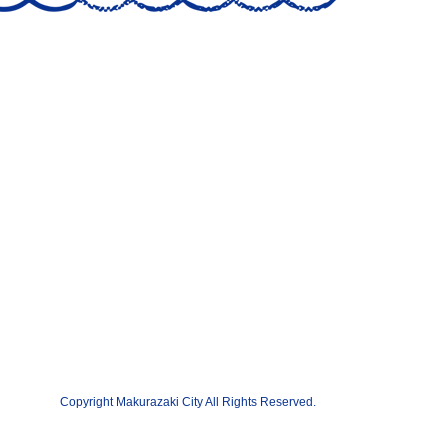
Copyright Makurazaki City All Rights Reserved.