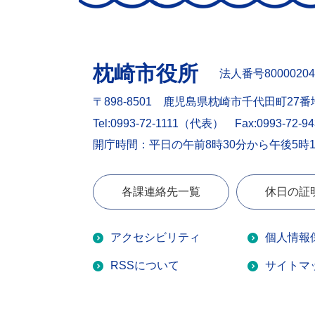
枕崎市役所
法人番号80000204
〒898-8501 鹿児島県枕崎市千代田町27番
Tel:0993-72-1111（代表）
Fax:0993-72-9
開庁時間：平日の午前8時30分から午後5時
各課連絡先一覧
休日の証
アクセシビリティ
個人情報
RSSについて
サイトマ