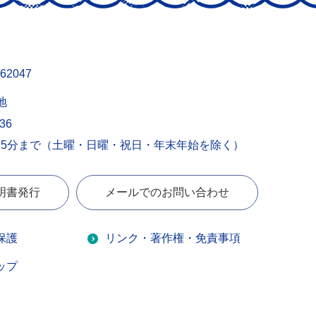
62047
地
436
15分まで（土曜・日曜・祝日・年末年始を除く）
明書発行
メールでのお問い合わせ
保護
リンク・著作権・免責事項
ップ