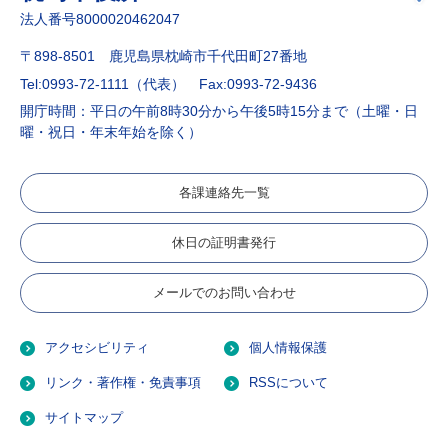
法人番号8000020462047
〒898-8501 鹿児島県枕崎市千代田町27番地
Tel:0993-72-1111（代表）
Fax:0993-72-9436
開庁時間：平日の午前8時30分から午後5時15分まで（土曜・日
曜・祝日・年末年始を除く）
各課連絡先一覧
休日の証明書発行
メールでのお問い合わせ
アクセシビリティ
個人情報保護
リンク・著作権・免責事項
RSSについて
サイトマップ