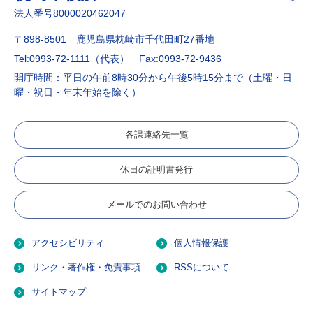
法人番号8000020462047
〒898-8501 鹿児島県枕崎市千代田町27番地
Tel:0993-72-1111（代表）
Fax:0993-72-9436
開庁時間：平日の午前8時30分から午後5時15分まで（土曜・日
曜・祝日・年末年始を除く）
各課連絡先一覧
休日の証明書発行
メールでのお問い合わせ
アクセシビリティ
個人情報保護
リンク・著作権・免責事項
RSSについて
サイトマップ