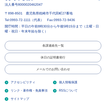
法人番号8000020462047
〒898-8501 鹿児島県枕崎市千代田町27番地
Tel:0993-72-1111（代表）
Fax:0993-72-9436
開庁時間：平日の午前8時30分から午後5時15分まで（土曜・日
曜・祝日・年末年始を除く）
各課連絡先一覧
休日の証明書発行
メールでのお問い合わせ
アクセシビリティ
個人情報保護
リンク・著作権・免責事項
RSSについて
サイトマップ