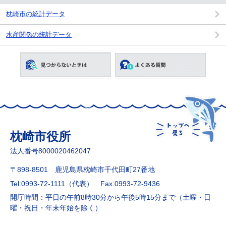
枕崎市の統計データ
水産関係の統計データ
枕崎市役所
法人番号8000020462047
〒898-8501 鹿児島県枕崎市千代田町27番地
Tel:0993-72-1111（代表）
Fax:0993-72-9436
開庁時間：平日の午前8時30分から午後5時15分まで（土曜・日
曜・祝日・年末年始を除く）