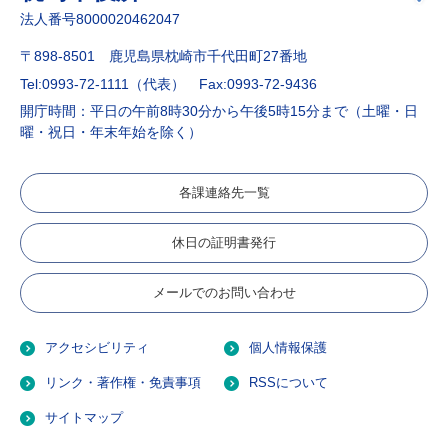
法人番号8000020462047
〒898-8501 鹿児島県枕崎市千代田町27番地
Tel:0993-72-1111（代表）
Fax:0993-72-9436
開庁時間：平日の午前8時30分から午後5時15分まで（土曜・日
曜・祝日・年末年始を除く）
各課連絡先一覧
休日の証明書発行
メールでのお問い合わせ
アクセシビリティ
個人情報保護
リンク・著作権・免責事項
RSSについて
サイトマップ