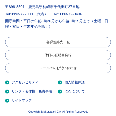
〒898-8501 鹿児島県枕崎市千代田町27番地
Tel:0993-72-1111（代表）
Fax:0993-72-9436
開庁時間：平日の午前8時30分から午後5時15分まで（土曜・日
曜・祝日・年末年始を除く）
各課連絡先一覧
休日の証明書発行
メールでのお問い合わせ
アクセシビリティ
個人情報保護
リンク・著作権・免責事項
RSSについて
サイトマップ
Copyright Makurazaki City All Rights Reserved.