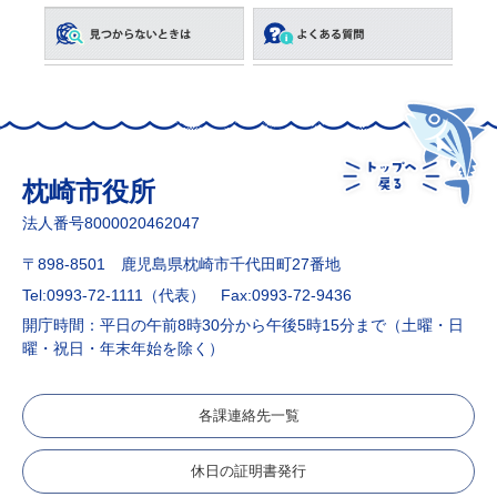
枕崎市役所
法人番号8000020462047
〒898-8501 鹿児島県枕崎市千代田町27番地
Tel:0993-72-1111（代表）
Fax:0993-72-9436
開庁時間：平日の午前8時30分から午後5時15分まで（土曜・日
曜・祝日・年末年始を除く）
各課連絡先一覧
休日の証明書発行