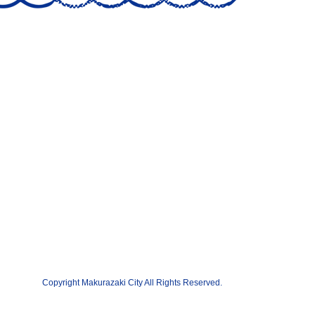
Copyright Makurazaki City All Rights Reserved.