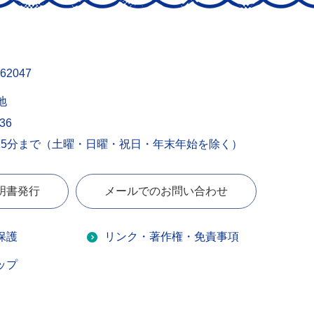
62047
地
436
15分まで（土曜・日曜・祝日・年末年始を除く）
明書発行
メールでのお問い合わせ
保護
リンク・著作権・免責事項
ップ