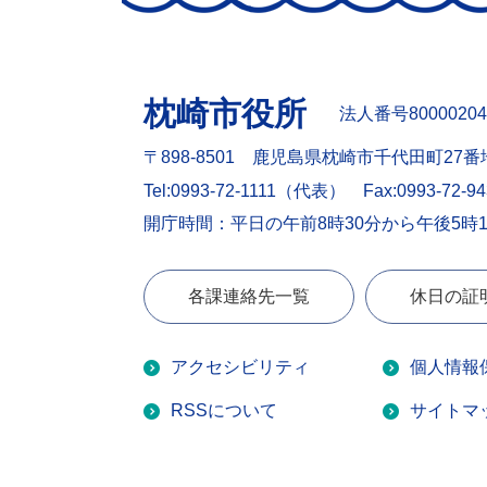
枕崎市役所
法人番号80000204
〒898-8501 鹿児島県枕崎市千代田町27番
Tel:0993-72-1111（代表）
Fax:0993-72-9
開庁時間：平日の午前8時30分から午後5時
各課連絡先一覧
休日の証
アクセシビリティ
個人情報
RSSについて
サイトマ