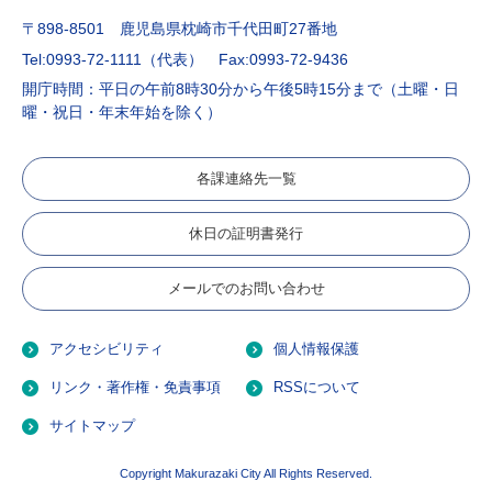
〒898-8501 鹿児島県枕崎市千代田町27番地
Tel:0993-72-1111（代表）
Fax:0993-72-9436
開庁時間：平日の午前8時30分から午後5時15分まで（土曜・日
曜・祝日・年末年始を除く）
各課連絡先一覧
休日の証明書発行
メールでのお問い合わせ
アクセシビリティ
個人情報保護
リンク・著作権・免責事項
RSSについて
サイトマップ
Copyright Makurazaki City All Rights Reserved.