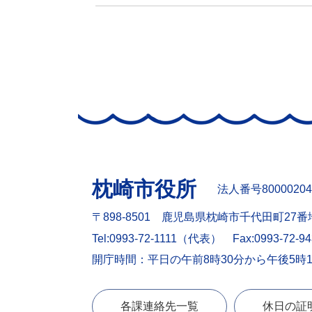
枕崎市役所
法人番号80000204
〒898-8501 鹿児島県枕崎市千代田町27番
Tel:0993-72-1111（代表）
Fax:0993-72-9
開庁時間：平日の午前8時30分から午後5時
各課連絡先一覧
休日の証