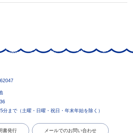
62047
地
436
15分まで（土曜・日曜・祝日・年末年始を除く）
明書発行
メールでのお問い合わせ