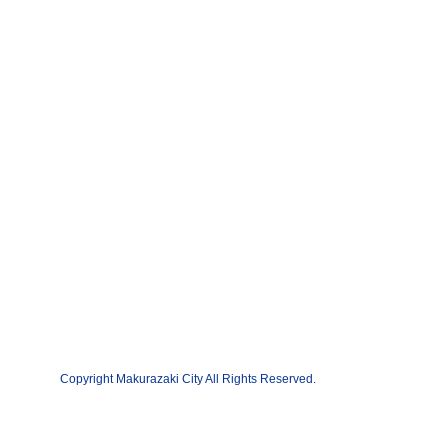
Copyright Makurazaki City All Rights Reserved.