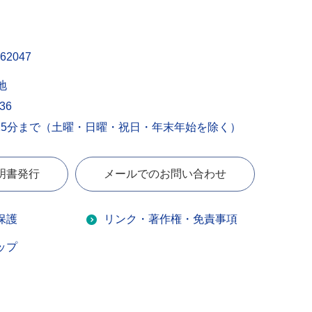
62047
地
436
15分まで（土曜・日曜・祝日・年末年始を除く）
明書発行
メールでのお問い合わせ
保護
リンク・著作権・免責事項
ップ