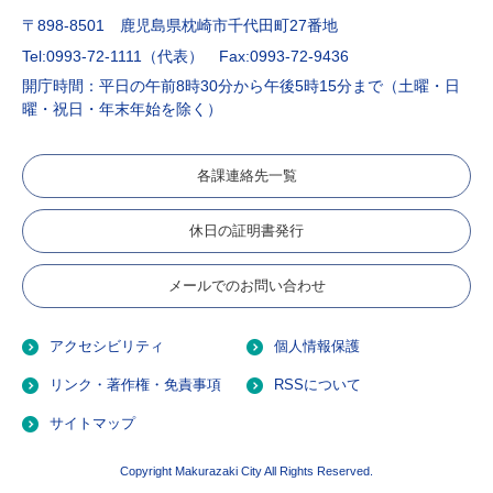
〒898-8501 鹿児島県枕崎市千代田町27番地
Tel:0993-72-1111（代表）
Fax:0993-72-9436
開庁時間：平日の午前8時30分から午後5時15分まで（土曜・日
曜・祝日・年末年始を除く）
各課連絡先一覧
休日の証明書発行
メールでのお問い合わせ
アクセシビリティ
個人情報保護
リンク・著作権・免責事項
RSSについて
サイトマップ
Copyright Makurazaki City All Rights Reserved.