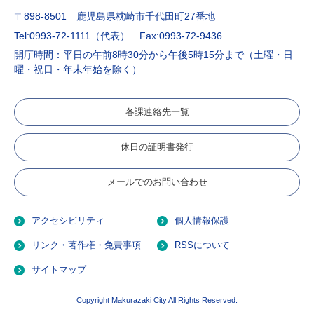
〒898-8501 鹿児島県枕崎市千代田町27番地
Tel:0993-72-1111（代表）
Fax:0993-72-9436
開庁時間：平日の午前8時30分から午後5時15分まで（土曜・日
曜・祝日・年末年始を除く）
各課連絡先一覧
休日の証明書発行
メールでのお問い合わせ
アクセシビリティ
個人情報保護
リンク・著作権・免責事項
RSSについて
サイトマップ
Copyright Makurazaki City All Rights Reserved.