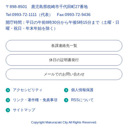
〒898-8501 鹿児島県枕崎市千代田町27番地
Tel:0993-72-1111（代表）
Fax:0993-72-9436
開庁時間：平日の午前8時30分から午後5時15分まで（土曜・日
曜・祝日・年末年始を除く）
各課連絡先一覧
休日の証明書発行
メールでのお問い合わせ
アクセシビリティ
個人情報保護
リンク・著作権・免責事項
RSSについて
サイトマップ
Copyright Makurazaki City All Rights Reserved.