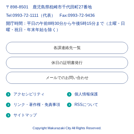
〒898-8501 鹿児島県枕崎市千代田町27番地
Tel:0993-72-1111（代表）
Fax:0993-72-9436
開庁時間：平日の午前8時30分から午後5時15分まで（土曜・日
曜・祝日・年末年始を除く）
各課連絡先一覧
休日の証明書発行
メールでのお問い合わせ
アクセシビリティ
個人情報保護
リンク・著作権・免責事項
RSSについて
サイトマップ
Copyright Makurazaki City All Rights Reserved.