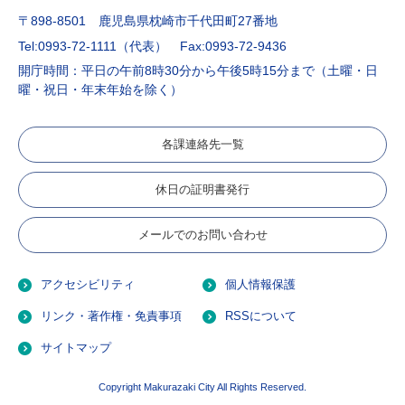
〒898-8501 鹿児島県枕崎市千代田町27番地
Tel:0993-72-1111（代表）
Fax:0993-72-9436
開庁時間：平日の午前8時30分から午後5時15分まで（土曜・日
曜・祝日・年末年始を除く）
各課連絡先一覧
休日の証明書発行
メールでのお問い合わせ
アクセシビリティ
個人情報保護
リンク・著作権・免責事項
RSSについて
サイトマップ
Copyright Makurazaki City All Rights Reserved.