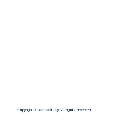
Copyright Makurazaki City All Rights Reserved.