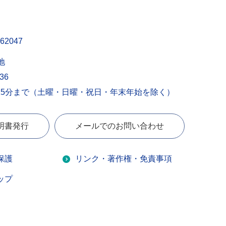
62047
地
436
15分まで（土曜・日曜・祝日・年末年始を除く）
明書発行
メールでのお問い合わせ
保護
リンク・著作権・免責事項
ップ