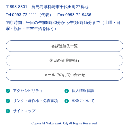
〒898-8501 鹿児島県枕崎市千代田町27番地
Tel:0993-72-1111（代表）
Fax:0993-72-9436
開庁時間：平日の午前8時30分から午後5時15分まで（土曜・日
曜・祝日・年末年始を除く）
各課連絡先一覧
休日の証明書発行
メールでのお問い合わせ
アクセシビリティ
個人情報保護
リンク・著作権・免責事項
RSSについて
サイトマップ
Copyright Makurazaki City All Rights Reserved.