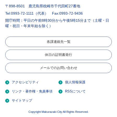
〒898-8501 鹿児島県枕崎市千代田町27番地
Tel:0993-72-1111（代表）
Fax:0993-72-9436
開庁時間：平日の午前8時30分から午後5時15分まで（土曜・日
曜・祝日・年末年始を除く）
各課連絡先一覧
休日の証明書発行
メールでのお問い合わせ
アクセシビリティ
個人情報保護
リンク・著作権・免責事項
RSSについて
サイトマップ
Copyright Makurazaki City All Rights Reserved.