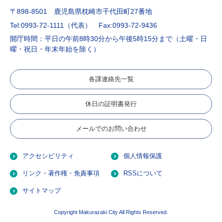
〒898-8501 鹿児島県枕崎市千代田町27番地
Tel:0993-72-1111（代表）
Fax:0993-72-9436
開庁時間：平日の午前8時30分から午後5時15分まで（土曜・日
曜・祝日・年末年始を除く）
各課連絡先一覧
休日の証明書発行
メールでのお問い合わせ
アクセシビリティ
個人情報保護
リンク・著作権・免責事項
RSSについて
サイトマップ
Copyright Makurazaki City All Rights Reserved.