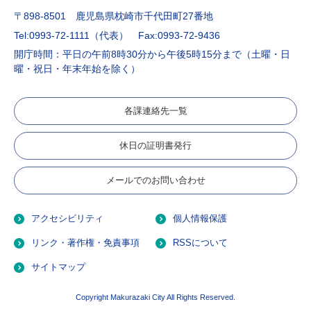
〒898-8501 鹿児島県枕崎市千代田町27番地
Tel:0993-72-1111（代表）
Fax:0993-72-9436
開庁時間：平日の午前8時30分から午後5時15分まで（土曜・日
曜・祝日・年末年始を除く）
各課連絡先一覧
休日の証明書発行
メールでのお問い合わせ
アクセシビリティ
個人情報保護
リンク・著作権・免責事項
RSSについて
サイトマップ
Copyright Makurazaki City All Rights Reserved.