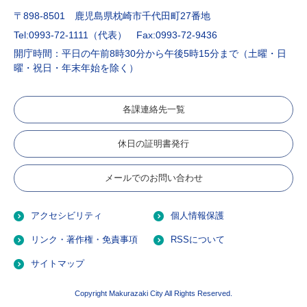
〒898-8501 鹿児島県枕崎市千代田町27番地
Tel:0993-72-1111（代表）
Fax:0993-72-9436
開庁時間：平日の午前8時30分から午後5時15分まで（土曜・日
曜・祝日・年末年始を除く）
各課連絡先一覧
休日の証明書発行
メールでのお問い合わせ
アクセシビリティ
個人情報保護
リンク・著作権・免責事項
RSSについて
サイトマップ
Copyright Makurazaki City All Rights Reserved.