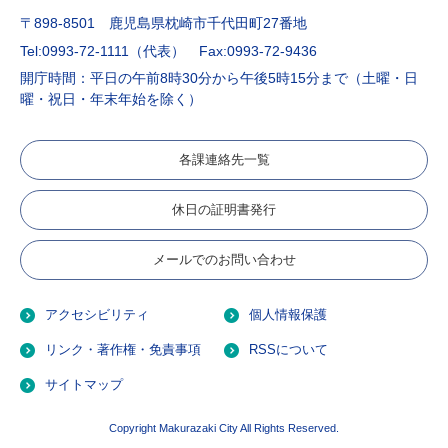
〒898-8501 鹿児島県枕崎市千代田町27番地
Tel:0993-72-1111（代表）
Fax:0993-72-9436
開庁時間：平日の午前8時30分から午後5時15分まで（土曜・日
曜・祝日・年末年始を除く）
各課連絡先一覧
休日の証明書発行
メールでのお問い合わせ
アクセシビリティ
個人情報保護
リンク・著作権・免責事項
RSSについて
サイトマップ
Copyright Makurazaki City All Rights Reserved.