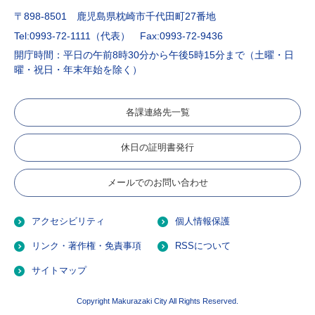
〒898-8501 鹿児島県枕崎市千代田町27番地
Tel:0993-72-1111（代表）
Fax:0993-72-9436
開庁時間：平日の午前8時30分から午後5時15分まで（土曜・日
曜・祝日・年末年始を除く）
各課連絡先一覧
休日の証明書発行
メールでのお問い合わせ
アクセシビリティ
個人情報保護
リンク・著作権・免責事項
RSSについて
サイトマップ
Copyright Makurazaki City All Rights Reserved.