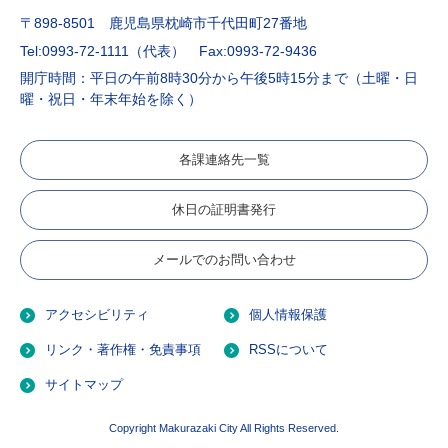
〒898-8501 鹿児島県枕崎市千代田町27番地
Tel:0993-72-1111（代表）
Fax:0993-72-9436
開庁時間：平日の午前8時30分から午後5時15分まで（土曜・日
曜・祝日・年末年始を除く）
各課連絡先一覧
休日の証明書発行
メールでのお問い合わせ
アクセシビリティ
個人情報保護
リンク・著作権・免責事項
RSSについて
サイトマップ
Copyright Makurazaki City All Rights Reserved.