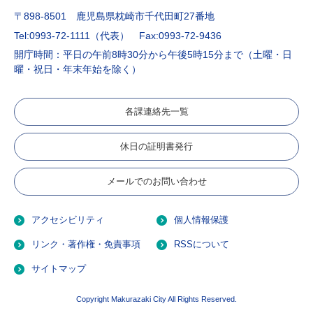
〒898-8501 鹿児島県枕崎市千代田町27番地
Tel:0993-72-1111（代表）
Fax:0993-72-9436
開庁時間：平日の午前8時30分から午後5時15分まで（土曜・日
曜・祝日・年末年始を除く）
各課連絡先一覧
休日の証明書発行
メールでのお問い合わせ
アクセシビリティ
個人情報保護
リンク・著作権・免責事項
RSSについて
サイトマップ
Copyright Makurazaki City All Rights Reserved.