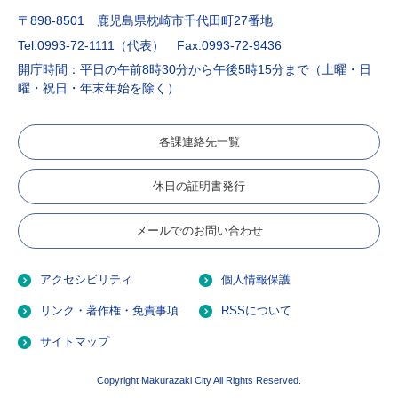
〒898-8501 鹿児島県枕崎市千代田町27番地
Tel:0993-72-1111（代表）
Fax:0993-72-9436
開庁時間：平日の午前8時30分から午後5時15分まで（土曜・日
曜・祝日・年末年始を除く）
各課連絡先一覧
休日の証明書発行
メールでのお問い合わせ
アクセシビリティ
個人情報保護
リンク・著作権・免責事項
RSSについて
サイトマップ
Copyright Makurazaki City All Rights Reserved.