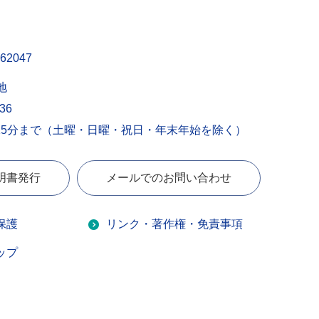
62047
地
436
15分まで（土曜・日曜・祝日・年末年始を除く）
明書発行
メールでのお問い合わせ
保護
リンク・著作権・免責事項
ップ