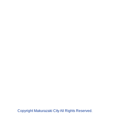
Copyright Makurazaki City All Rights Reserved.