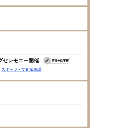
グセレモニー開催
スポーツ・文化振興課