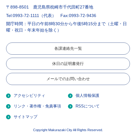
〒898-8501 鹿児島県枕崎市千代田町27番地
Tel:0993-72-1111（代表）
Fax:0993-72-9436
開庁時間：平日の午前8時30分から午後5時15分まで（土曜・日
曜・祝日・年末年始を除く）
各課連絡先一覧
休日の証明書発行
メールでのお問い合わせ
アクセシビリティ
個人情報保護
リンク・著作権・免責事項
RSSについて
サイトマップ
Copyright Makurazaki City All Rights Reserved.