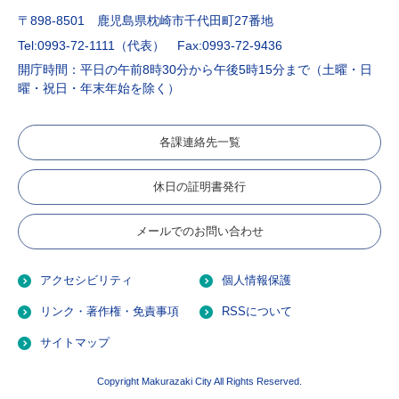
〒898-8501 鹿児島県枕崎市千代田町27番地
Tel:0993-72-1111（代表）
Fax:0993-72-9436
開庁時間：平日の午前8時30分から午後5時15分まで（土曜・日
曜・祝日・年末年始を除く）
各課連絡先一覧
休日の証明書発行
メールでのお問い合わせ
アクセシビリティ
個人情報保護
リンク・著作権・免責事項
RSSについて
サイトマップ
Copyright Makurazaki City All Rights Reserved.