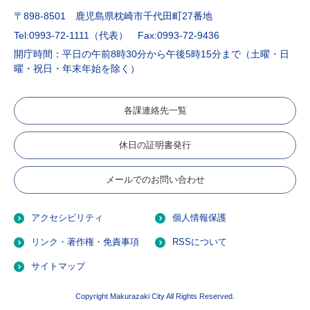
〒898-8501 鹿児島県枕崎市千代田町27番地
Tel:0993-72-1111（代表）
Fax:0993-72-9436
開庁時間：平日の午前8時30分から午後5時15分まで（土曜・日
曜・祝日・年末年始を除く）
各課連絡先一覧
休日の証明書発行
メールでのお問い合わせ
アクセシビリティ
個人情報保護
リンク・著作権・免責事項
RSSについて
サイトマップ
Copyright Makurazaki City All Rights Reserved.