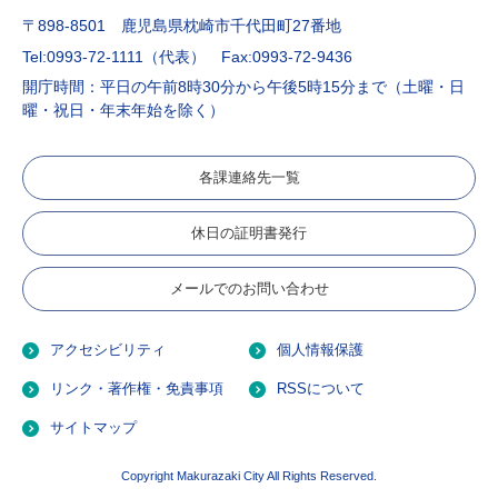
〒898-8501 鹿児島県枕崎市千代田町27番地
Tel:0993-72-1111（代表）
Fax:0993-72-9436
開庁時間：平日の午前8時30分から午後5時15分まで（土曜・日
曜・祝日・年末年始を除く）
各課連絡先一覧
休日の証明書発行
メールでのお問い合わせ
アクセシビリティ
個人情報保護
リンク・著作権・免責事項
RSSについて
サイトマップ
Copyright Makurazaki City All Rights Reserved.