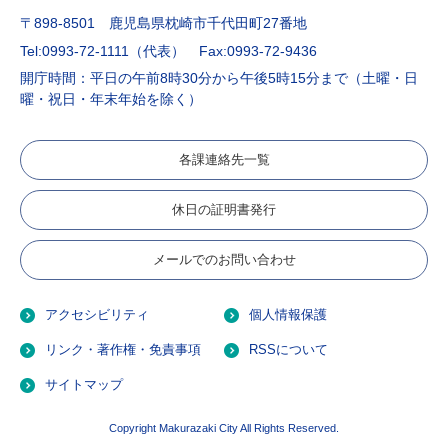
〒898-8501 鹿児島県枕崎市千代田町27番地
Tel:0993-72-1111（代表）
Fax:0993-72-9436
開庁時間：平日の午前8時30分から午後5時15分まで（土曜・日
曜・祝日・年末年始を除く）
各課連絡先一覧
休日の証明書発行
メールでのお問い合わせ
アクセシビリティ
個人情報保護
リンク・著作権・免責事項
RSSについて
サイトマップ
Copyright Makurazaki City All Rights Reserved.