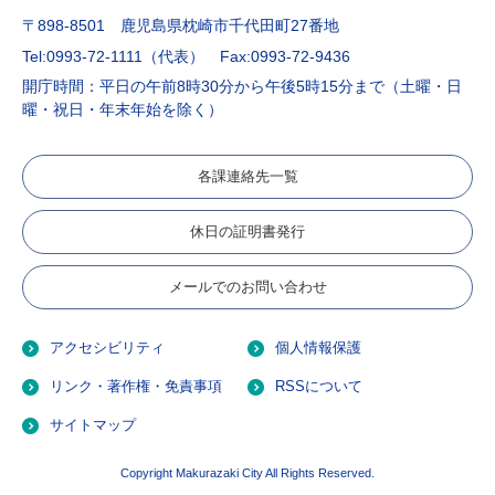
〒898-8501 鹿児島県枕崎市千代田町27番地
Tel:0993-72-1111（代表）
Fax:0993-72-9436
開庁時間：平日の午前8時30分から午後5時15分まで（土曜・日
曜・祝日・年末年始を除く）
各課連絡先一覧
休日の証明書発行
メールでのお問い合わせ
アクセシビリティ
個人情報保護
リンク・著作権・免責事項
RSSについて
サイトマップ
Copyright Makurazaki City All Rights Reserved.