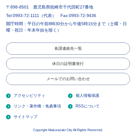
〒898-8501 鹿児島県枕崎市千代田町27番地
Tel:0993-72-1111（代表）
Fax:0993-72-9436
開庁時間：平日の午前8時30分から午後5時15分まで（土曜・日
曜・祝日・年末年始を除く）
各課連絡先一覧
休日の証明書発行
メールでのお問い合わせ
アクセシビリティ
個人情報保護
リンク・著作権・免責事項
RSSについて
サイトマップ
Copyright Makurazaki City All Rights Reserved.