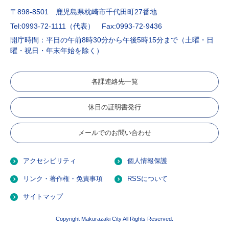
〒898-8501 鹿児島県枕崎市千代田町27番地
Tel:0993-72-1111（代表）
Fax:0993-72-9436
開庁時間：平日の午前8時30分から午後5時15分まで（土曜・日
曜・祝日・年末年始を除く）
各課連絡先一覧
休日の証明書発行
メールでのお問い合わせ
アクセシビリティ
個人情報保護
リンク・著作権・免責事項
RSSについて
サイトマップ
Copyright Makurazaki City All Rights Reserved.