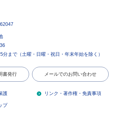
62047
地
436
15分まで（土曜・日曜・祝日・年末年始を除く）
明書発行
メールでのお問い合わせ
保護
リンク・著作権・免責事項
ップ