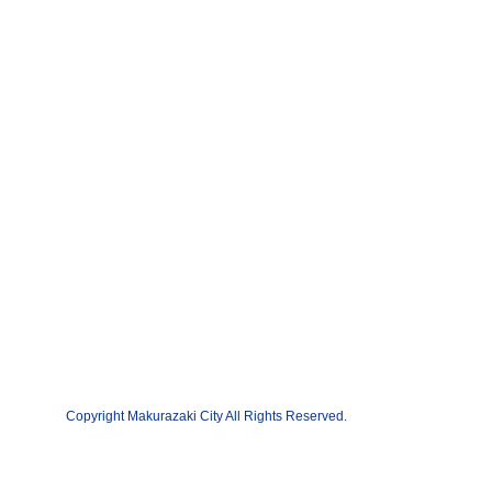
Copyright Makurazaki City All Rights Reserved.