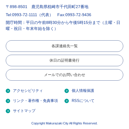
〒898-8501 鹿児島県枕崎市千代田町27番地
Tel:0993-72-1111（代表）
Fax:0993-72-9436
開庁時間：平日の午前8時30分から午後5時15分まで（土曜・日
曜・祝日・年末年始を除く）
各課連絡先一覧
休日の証明書発行
メールでのお問い合わせ
アクセシビリティ
個人情報保護
リンク・著作権・免責事項
RSSについて
サイトマップ
Copyright Makurazaki City All Rights Reserved.